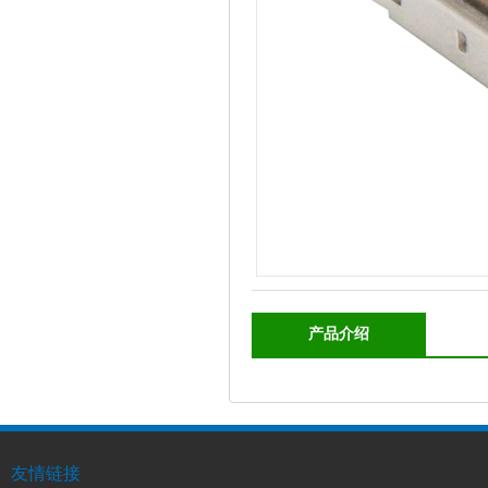
产品介绍
友情链接