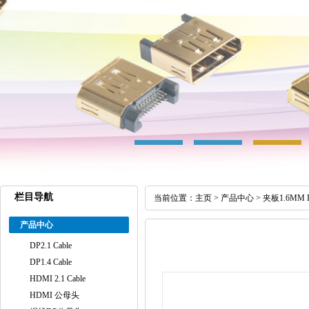
栏目导航
当前位置：
主页
>
产品中心
>
夹板1.6MM
产品中心
DP2.1 Cable
DP1.4 Cable
HDMI 2.1 Cable
HDMI 公母头