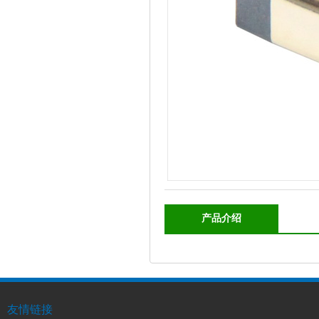
产品介绍
友情链接