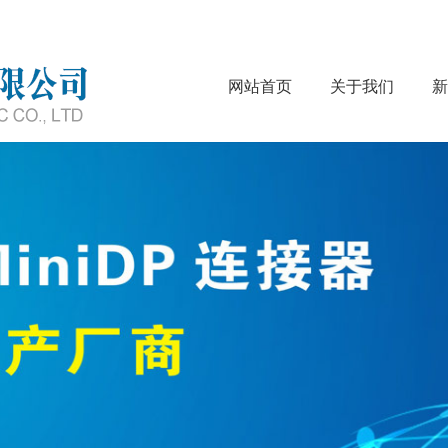
网站首页
关于我们
新